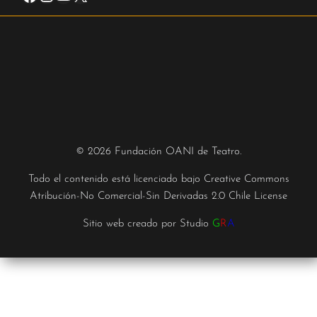
© 2026 Fundación OANI de Teatro.
Todo el contenido está licenciado bajo
Creative Commons
Atribución-No Comercial-Sin Derivadas 2.0 Chile License
Sitio web creado por
Studio
G
R
A