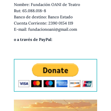
Nombre: Fundación OANI de Teatro
Rut: 65.088.018-8
Banco de destino: Banco Estado
Cuenta Corriente: 2390 0154 119
E-mail: fundacionoani@gmail.com
o a través de PayPal: