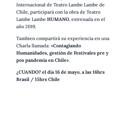
Internacional de Teatro Lambe Lambe de
Chile, participará con la obra de Teatro
Lambe Lambe
HUMANO
, estrenada en el
año 2019.
Tambien compartirá su experiencia en una
Charla llamada: «
Contagiando
Humanidades, gestión de Festivales pre y
pos pandemia en Chile»
.
¿CUANDO? el día 16 de mayo, a las 16hrs
Brasil / 15hrs Chile