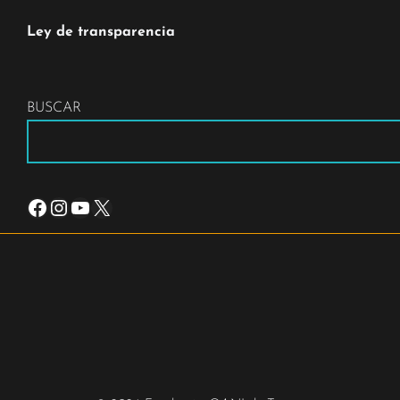
Ley de transparencia
BUSCAR
Facebook
Instagram
YouTube
X