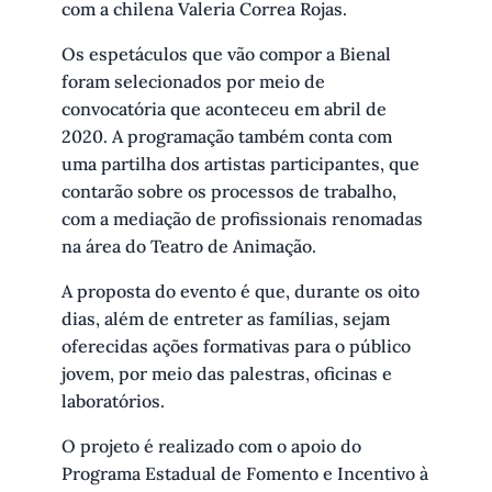
com a chilena Valeria Correa Rojas.
Os espetáculos que vão compor a Bienal
foram selecionados por meio de
convocatória que aconteceu em abril de
2020. A programação também conta com
uma partilha dos artistas participantes, que
contarão sobre os processos de trabalho,
com a mediação de profissionais renomadas
na área do Teatro de Animação.
A proposta do evento é que, durante os oito
dias, além de entreter as famílias, sejam
oferecidas ações formativas para o público
jovem, por meio das palestras, oficinas e
laboratórios.
O projeto é realizado com o apoio do
Programa Estadual de Fomento e Incentivo à