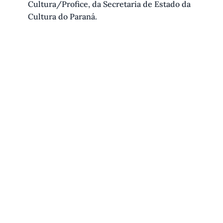
Cultura/Profice, da Secretaria de Estado da
Cultura do Paraná.