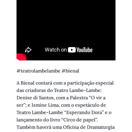
#teatrolambelambe #bienal
A Bienal contará com a participação especial
das criadoras do Teatro Lambe-Lambe:
Denise di Santos, com a Palestra “O vir a
ser”; e Ismine Lima, com o espetáculo de
Teatro Lambe-Lambe “Esperando Dora” e o
lançamento do livro “Circo de papel”.
Também haverá uma Oficina de Dramaturgia