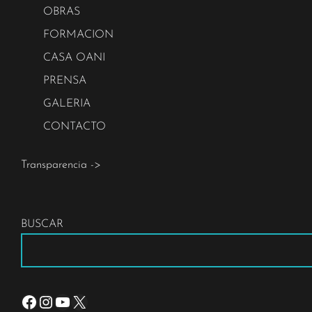
OBRAS
FORMACION
CASA OANI
PRENSA
GALERIA
CONTACTO
Transparencia ->
BUSCAR
Facebook
Instagram
YouTube
X