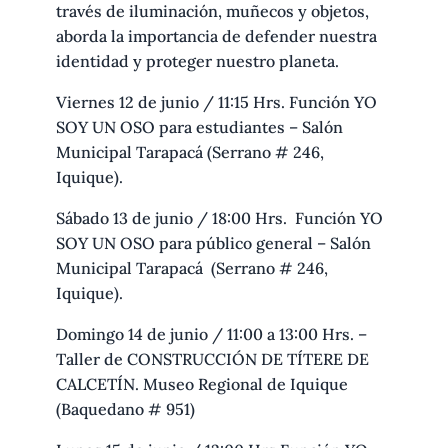
través de iluminación, muñecos y objetos,
aborda la importancia de defender nuestra
identidad y proteger nuestro planeta.
Viernes 12 de junio / 11:15 Hrs. Función YO
SOY UN OSO para estudiantes – Salón
Municipal Tarapacá (Serrano # 246,
Iquique).
Sábado 13 de junio / 18:00 Hrs. Función YO
SOY UN OSO para público general – Salón
Municipal Tarapacá (Serrano # 246,
Iquique).
Domingo 14 de junio / 11:00 a 13:00 Hrs. –
Taller de CONSTRUCCIÓN DE TÍTERE DE
CALCETÍN. Museo Regional de Iquique
(Baquedano # 951)