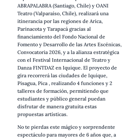
ABRAPALABRA (Santiago, Chile) y OANI
Teatro (Valparaíso, Chile), realizará una
itinerancia por las regiones de Arica,
Parinacota y Tarapacá gracias al
financiamiento del Fondo Nacional de
Fomento y Desarrollo de las Artes Escénicas,
Convocatoria 2026, y a la alianza estratégica
con el Festival Internacional de Teatro y
Danza FINTDAZ en Iquique. El proyecto de
gira recorrerá las ciudades de Iquique,
Pisagua, Pica , realizando 4 funciones y 2
talleres de formación, permitiendo que
estudiantes y público general puedan
disfrutar de manera gratuita estas
propuestas artísticas.
No te pierdas este mágico y sorprendente
espectáculo para mayores de 6 años que, a