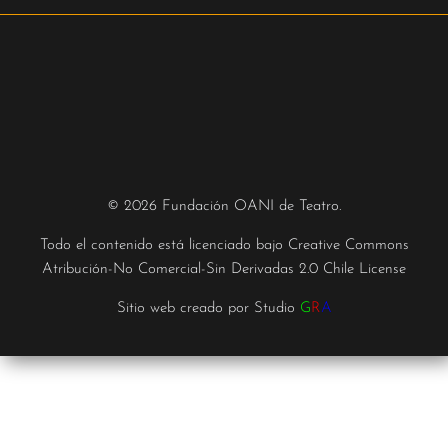
© 2026 Fundación OANI de Teatro.
Todo el contenido está licenciado bajo
Creative Commons
Atribución-No Comercial-Sin Derivadas 2.0 Chile License
Sitio web creado por
Studio
G
R
A