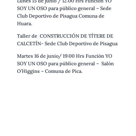
Lunes 15 de junio / 12:00 Hrs Función YO
SOY UN OSO para público general – Sede
Club Deportivo de Pisagua Comuna de
Huara.
Taller de CONSTRUCCIÓN DE TÍTERE DE
CALCETÍN- Sede Club Deportivo de Pisagua
Martes 16 de junio/ 19:00 Hrs Función YO
SOY UN OSO para público general – Salón
O’Higgins – Comuna de Pica.