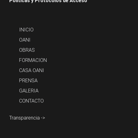
Políticas y Protocolos de Acceso
INICIO
OANI
OBRAS
FORMACION
CASA OANI
PRENSA
GALERIA
CONTACTO
Transparencia ->