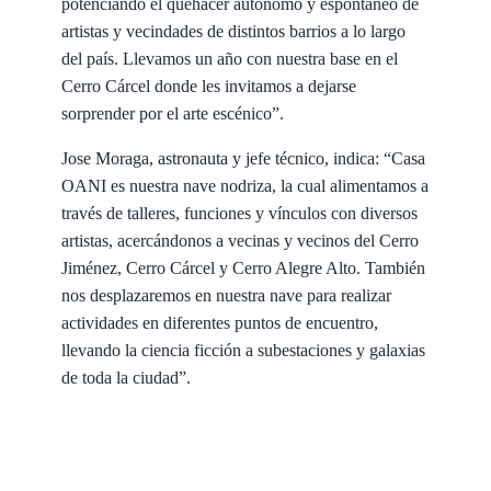
potenciando el quehacer autónomo y espontáneo de
artistas y vecindades de distintos barrios a lo largo
del país. Llevamos un año con nuestra base en el
Cerro Cárcel donde les invitamos a dejarse
sorprender por el arte escénico”.
Jose Moraga, astronauta y jefe técnico, indica: “Casa
OANI es nuestra nave nodriza, la cual alimentamos a
través de talleres, funciones y vínculos con diversos
artistas, acercándonos a vecinas y vecinos del Cerro
Jiménez, Cerro Cárcel y Cerro Alegre Alto. También
nos desplazaremos en nuestra nave para realizar
actividades en diferentes puntos de encuentro,
llevando la ciencia ficción a subestaciones y galaxias
de toda la ciudad”.