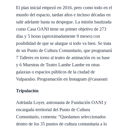
El plan inicial empezó en 2016, pero como todo en el
mundo del espacio, tardan años e incluso décadas en
salir adelante hasta su despegue. La misión bautizada
como Casa OANI tiene un primer objetivo de 273
días y 5 horas (aproximadamente 9 meses) con
posibilidad de que se alargue si todo va bien. Se trata
de un Punto de Cultura Comunitario, que programará
7 Talleres en torno al teatro de animación en su base
y 6 Muestras de Teatro Lambe Lambe en otras
galaxias o espacios públicos de la ciudad de
Valparaíso. Programación en Instagram @casaoani
Tripulación
Adelaida Loyer, astronauta de Fundación OANI y
encargada territorial del Punto de Cultura
Comunitario, comenta: “Quedamos seleccionados
dentro de los 35 puntos de cultura comunitaria a lo