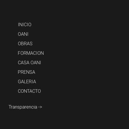
INICIO
OANI
OBRAS
FORMACION
CASA OANI
PRENSA
GALERIA
CONTACTO
Transparencia ->