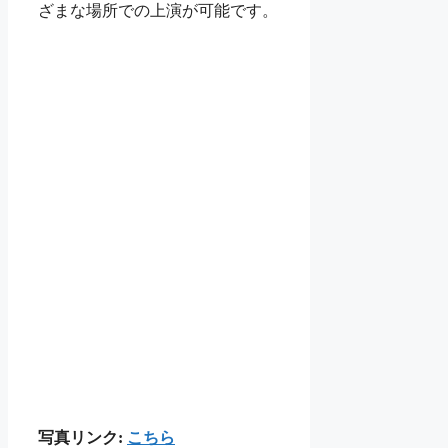
ざまな場所での上演が可能です。
写真リンク:
こちら