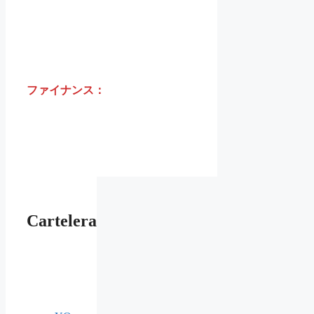
ファイナンス：
Cartelera