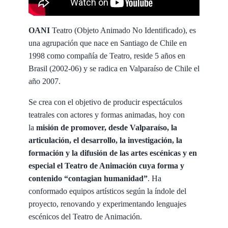
OANI
Teatro (Objeto Animado No Identificado), es
una agrupación que nace en Santiago de Chile en
1998 como compañía de Teatro, reside 5 años en
Brasil (2002-06) y se radica en Valparaíso de Chile el
año 2007.
Se crea con el objetivo de producir espectáculos
teatrales con actores y formas animadas, hoy con
la
misión de promover, desde Valparaíso, la
articulación, el desarrollo, la investigación, la
formación y la difusión de las artes escénicas y en
especial el Teatro de Animación cuya forma y
contenido “contagian humanidad”
. Ha
conformado equipos artísticos según la índole del
proyecto, renovando y experimentando lenguajes
escénicos del Teatro de Animación.