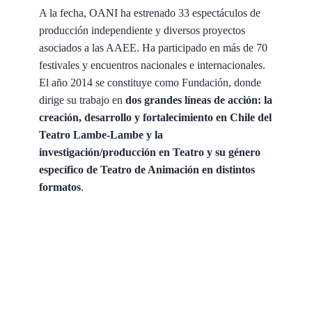
A la fecha, OANI ha estrenado 33 espectáculos de
producción independiente y diversos proyectos
asociados a las AAEE. Ha participado en más de 70
festivales y encuentros nacionales e internacionales.
El año 2014 se constituye como Fundación, donde
dirige su trabajo en
dos grandes líneas de acción: la
creación, desarrollo y fortalecimiento en Chile del
Teatro Lambe-Lambe y la
investigación/producción en Teatro y su género
específico de Teatro de Animación en distintos
formatos
.