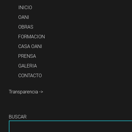
INICIO
OANI
OBRAS
FORMACION
CASA OANI
PRENSA
GALERIA
CONTACTO
Transparencia ->
BUSCAR