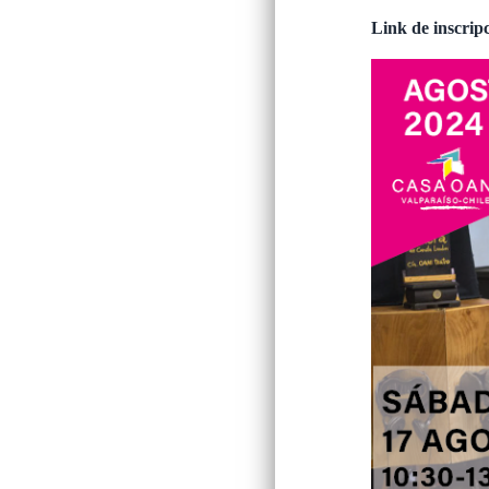
Link de inscrip