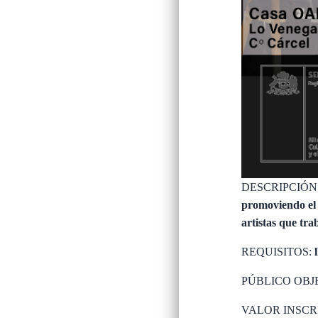
DESCRIPCIÓN
promoviendo el 
artistas que t
REQUISITOS:
PÚBLICO OBJ
VALOR INSCR