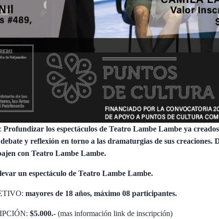
:
Profundizar los espectáculos de Teatro Lambe Lambe ya creados
debate y reflexión en torno a las dramaturgias de sus creaciones. 
rabajen con Teatro Lambe Lambe.
llevar un espectáculo de Teatro Lambe Lambe.
ETIVO:
mayores de 18 años, máximo 08 participantes.
IPCIÓN:
$5.000.-
(mas información link de inscripción)