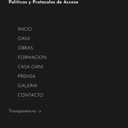
Políticas y Protocolos de Acceso
INICIO
OANI
OBRAS
FORMACION
CASA OANI
PRENSA
GALERIA
CONTACTO
Transparencia ->