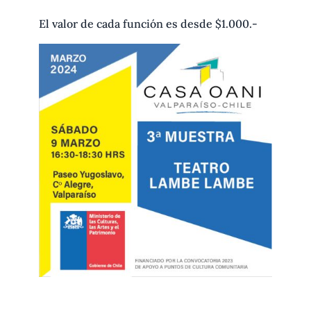
El valor de cada función es desde $1.000.-