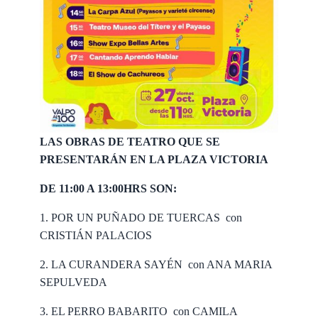
LAS OBRAS DE TEATRO QUE SE
PRESENTARÁN EN LA PLAZA VICTORIA
DE 11:00 A 13:00HRS SON:
1. POR UN PUÑADO DE TUERCAS con
CRISTIÁN PALACIOS
2. LA CURANDERA SAYÉN con ANA MARIA
SEPULVEDA
3. EL PERRO BABARITO con CAMILA