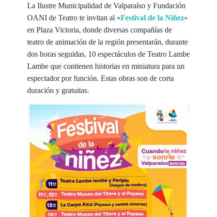
La Ilustre Municipalidad de Valparaíso y Fundación
OANI de Teatro te invitan al «
Festival de la Niñez
»
en Plaza Victoria, donde diversas compañías de
teatro de animación de la región presentarán, durante
dos horas seguidas, 10 espectáculos de Teatro Lambe
Lambe que contienen historias en miniatura para un
espectador por función. Estas obras son de corta
duración y gratuitas.