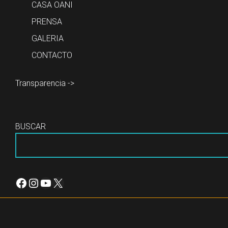
CASA OANI
PRENSA
GALERIA
CONTACTO
Transparencia ->
BUSCAR
Facebook
Instagram
YouTube
X