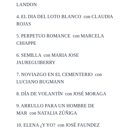
LANDON
4. EL DIA DEL LOTO BLANCO con CLAUDIA
ROJAS
5. PERPETUO ROMANCE con MARCELA
CHIAPPE
6. SEMILLA con MARIA JOSE
JAUREGUIBERRY
7. NOVIAZGO EN EL CEMENTERIO con
LUCIANO BUGMANN
8. DÍA DE VOLANTÍN con JOSÉ MORAGA
9. ARRULLO PARA UN HOMBRE DE
MAR con NATALIA ZÚÑIGA
10. ELENA ¿Y YO? con JOSÉ FAUNDEZ