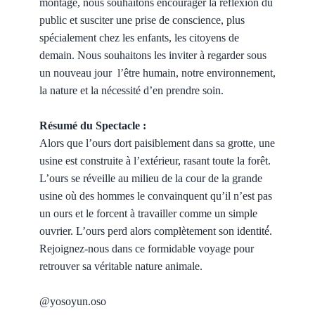
montage, nous souhaitons encourager la réflexion du
public et susciter une prise de conscience, plus
spécialement chez les enfants, les citoyens de
demain. Nous souhaitons les inviter à regarder sous
un nouveau jour l’être humain, notre environnement,
la nature et la nécessité d’en prendre soin.
Résumé du Spectacle :
Alors que l’ours dort paisiblement dans sa grotte, une
usine est construite à l’extérieur, rasant toute la forêt.
L’ours se réveille au milieu de la cour de la grande
usine où des hommes le convainquent qu’il n’est pas
un ours et le forcent à travailler comme un simple
ouvrier. L’ours perd alors complètement son identité́.
Rejoignez-nous dans ce formidable voyage pour
retrouver sa véritable nature animale.
@yosoyun.oso