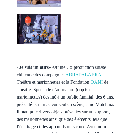
.
«
Je suis un ours»
est une Co-production suisse –
chilienne des compagnies
ABRAPALABRA
Théâtre et marionnettes et la Fondation
OANI
de
Théâtre. Spectacle d’animation (objets et
marionnettes) destiné à un public familial, dès 6 ans,
présenté par un acteur seul en scène, Jano Mateluna.
Il manipule divers objets présentés sur un support,
des marionnettes ainsi que des éléments, tels que
l’éclairage et des appareils musicaux. Avec notre