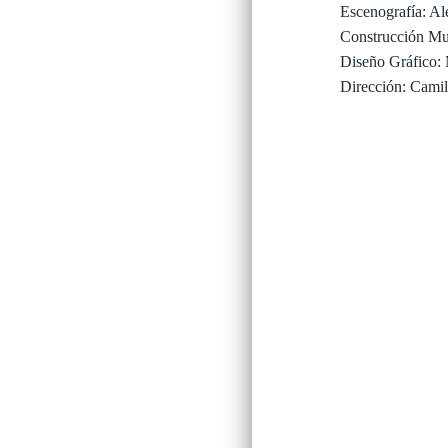
Escenografía: Al
Construcción Mu
Diseño Gráfico:
Dirección: Cami